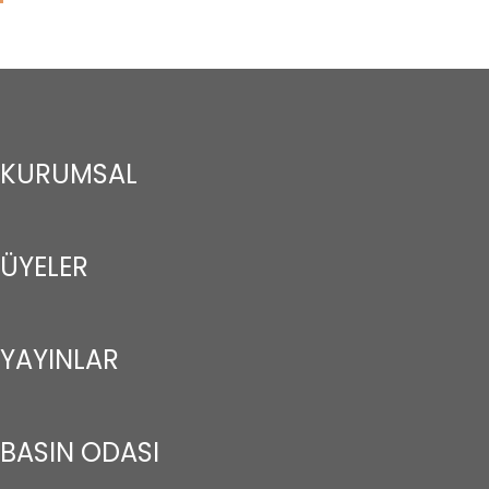
KURUMSAL
ÜYELER
YAYINLAR
BASIN ODASI