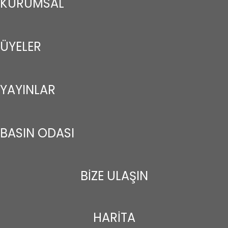
KURUMSAL
ÜYELER
YAYINLAR
BASIN ODASI
BİZE ULAŞIN
HARİTA