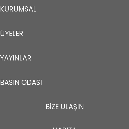
KURUMSAL
ÜYELER
YAYINLAR
BASIN ODASI
BİZE ULAŞIN