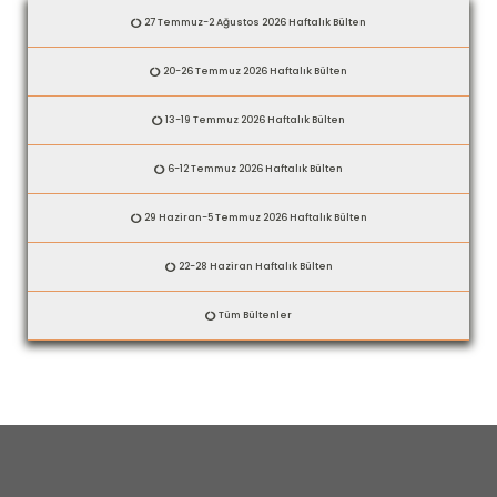
27 Temmuz-2 Ağustos 2026 Haftalık Bülten
20-26 Temmuz 2026 Haftalık Bülten
13-19 Temmuz 2026 Haftalık Bülten
6-12 Temmuz 2026 Haftalık Bülten
29 Haziran-5 Temmuz 2026 Haftalık Bülten
22-28 Haziran Haftalık Bülten
Tüm Bültenler