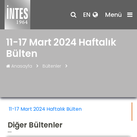
EN
Menü
11-17 Mart 2024 Haftalık
Bülten
Anasayfa
Bültenler
11-17 Mart 2024 Haftalık Bülten
Diğer Bültenler