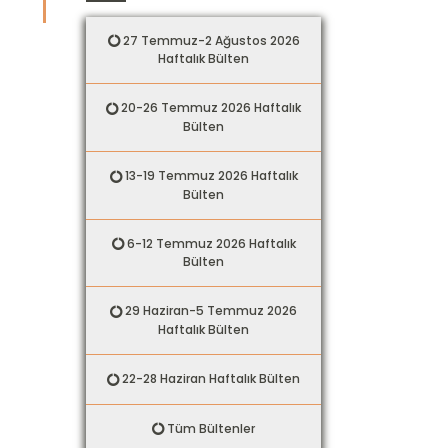
27 Temmuz-2 Ağustos 2026
Haftalık Bülten
20-26 Temmuz 2026 Haftalık
Bülten
13-19 Temmuz 2026 Haftalık
Bülten
6-12 Temmuz 2026 Haftalık
Bülten
29 Haziran-5 Temmuz 2026
Haftalık Bülten
22-28 Haziran Haftalık Bülten
Tüm Bültenler