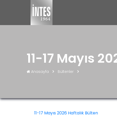
11-17 Mayıs 20
Anasayfa
Bültenler
11-17 Mayıs 2026 Haftalık Bülten