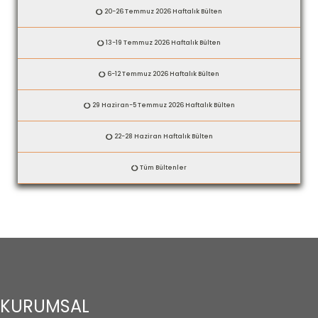
20-26 Temmuz 2026 Haftalık Bülten
13-19 Temmuz 2026 Haftalık Bülten
6-12 Temmuz 2026 Haftalık Bülten
29 Haziran-5 Temmuz 2026 Haftalık Bülten
22-28 Haziran Haftalık Bülten
Tüm Bültenler
KURUMSAL