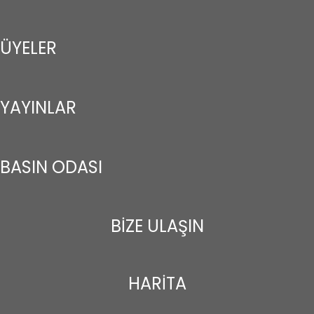
ÜYELER
YAYINLAR
BASIN ODASI
BİZE ULAŞIN
HARİTA