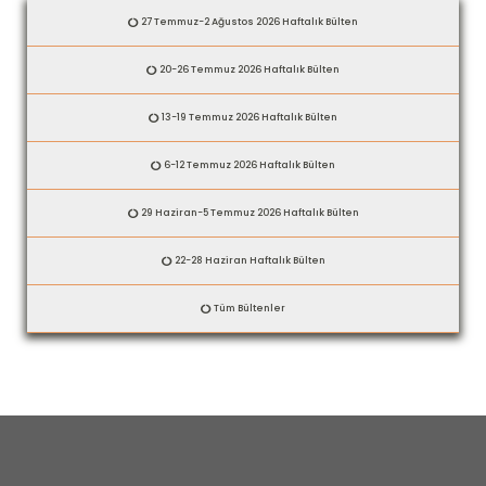
27 Temmuz-2 Ağustos 2026 Haftalık Bülten
20-26 Temmuz 2026 Haftalık Bülten
13-19 Temmuz 2026 Haftalık Bülten
6-12 Temmuz 2026 Haftalık Bülten
29 Haziran-5 Temmuz 2026 Haftalık Bülten
22-28 Haziran Haftalık Bülten
Tüm Bültenler