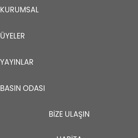
KURUMSAL
ÜYELER
YAYINLAR
BASIN ODASI
BİZE ULAŞIN