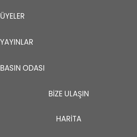
ÜYELER
YAYINLAR
BASIN ODASI
BİZE ULAŞIN
HARİTA