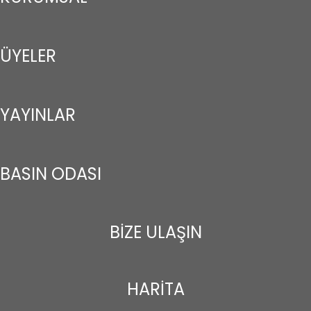
ÜYELER
YAYINLAR
BASIN ODASI
BİZE ULAŞIN
HARİTA