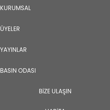
KURUMSAL
ÜYELER
YAYINLAR
BASIN ODASI
BİZE ULAŞIN