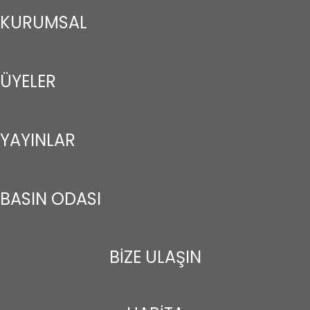
KURUMSAL
ÜYELER
YAYINLAR
BASIN ODASI
BİZE ULAŞIN