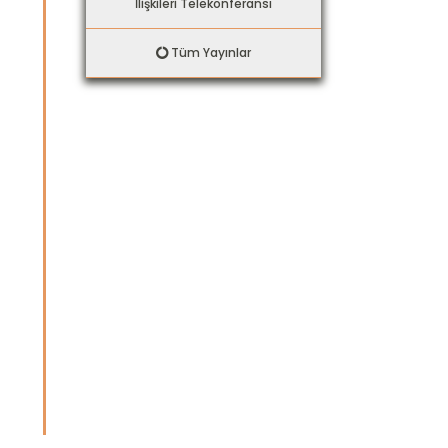
İlişkileri Telekonferansı
Tüm Yayınlar