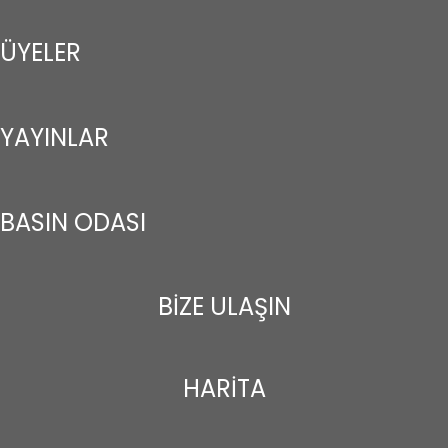
ÜYELER
YAYINLAR
BASIN ODASI
BİZE ULAŞIN
HARİTA