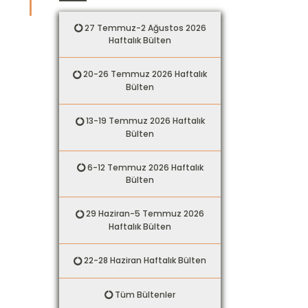
27 Temmuz-2 Ağustos 2026
Haftalık Bülten
20-26 Temmuz 2026 Haftalık
Bülten
13-19 Temmuz 2026 Haftalık
Bülten
6-12 Temmuz 2026 Haftalık
Bülten
29 Haziran-5 Temmuz 2026
Haftalık Bülten
22-28 Haziran Haftalık Bülten
Tüm Bültenler