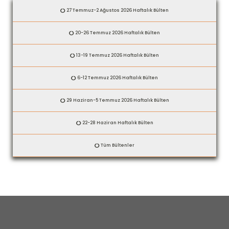
27 Temmuz-2 Ağustos 2026 Haftalık Bülten
20-26 Temmuz 2026 Haftalık Bülten
13-19 Temmuz 2026 Haftalık Bülten
6-12 Temmuz 2026 Haftalık Bülten
29 Haziran-5 Temmuz 2026 Haftalık Bülten
22-28 Haziran Haftalık Bülten
Tüm Bültenler