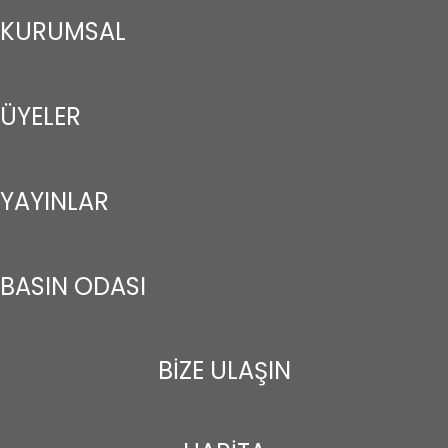
KURUMSAL
ÜYELER
YAYINLAR
BASIN ODASI
BİZE ULAŞIN