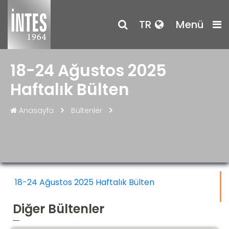
TR
Menü
18-24 Ağustos 2025
Haftalık Bülten
Anasayfa
Bültenler
18-24 Ağustos 2025 Haftalık Bülten
Diğer Bültenler