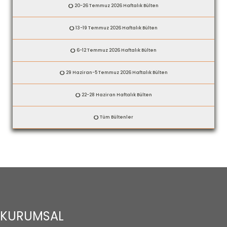
20-26 Temmuz 2026 Haftalık Bülten
13-19 Temmuz 2026 Haftalık Bülten
6-12 Temmuz 2026 Haftalık Bülten
29 Haziran-5 Temmuz 2026 Haftalık Bülten
22-28 Haziran Haftalık Bülten
Tüm Bültenler
KURUMSAL