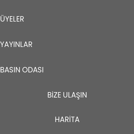
ÜYELER
YAYINLAR
BASIN ODASI
BİZE ULAŞIN
HARİTA