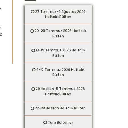
y
27 Temmuz-2 Ağustos 2026
Haftalık Bülten
r
20-26 Temmuz 2026 Haftalık
de
Bülten
13-19 Temmuz 2026 Haftalık
Bülten
6-12 Temmuz 2026 Haftalık
Bülten
29 Haziran-5 Temmuz 2026
Haftalık Bülten
22-28 Haziran Haftalık Bülten
Tüm Bültenler