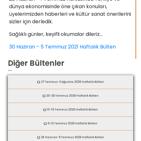
dünya ekonomisinde öne çıkan konuları,
üyelerimizden haberleri ve kültür sanat önerilerini
sizler için derledik.
Sağlıklı günler, keyifli okumalar dileriz…
30 Haziran – 5 Temmuz 2021 Haftalık Bülten
Diğer Bültenler
27 Temmuz-2 Ağustos 2026 Haftalık Bülten
20-26 Temmuz 2026 Haftalık Bülten
13-19 Temmuz 2026 Haftalık Bülten
6-12 Temmuz 2026 Haftalık Bülten
29 Haziran-5 Temmuz 2026 Haftalık Bülten