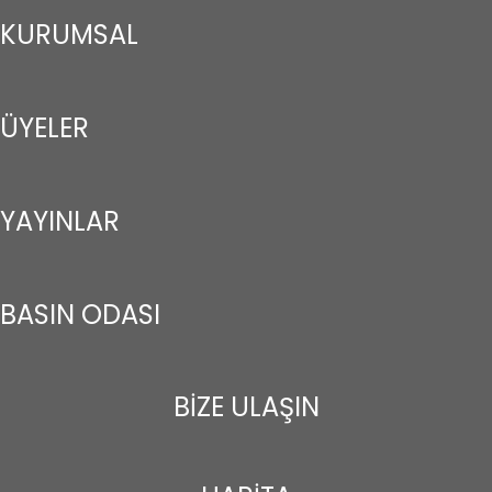
KURUMSAL
ÜYELER
YAYINLAR
BASIN ODASI
BİZE ULAŞIN