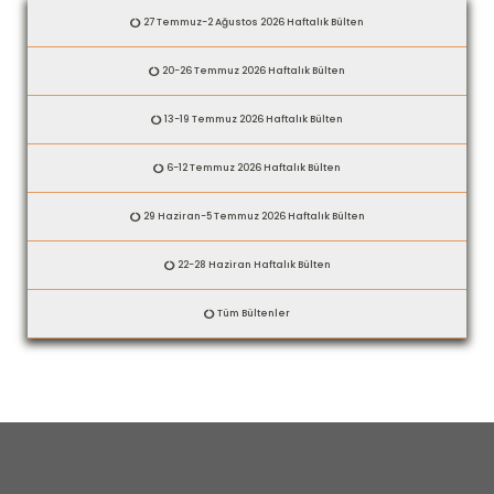
27 Temmuz-2 Ağustos 2026 Haftalık Bülten
20-26 Temmuz 2026 Haftalık Bülten
13-19 Temmuz 2026 Haftalık Bülten
6-12 Temmuz 2026 Haftalık Bülten
29 Haziran-5 Temmuz 2026 Haftalık Bülten
22-28 Haziran Haftalık Bülten
Tüm Bültenler