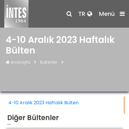
TR
Menü
4-10 Aralık 2023 Haftalık
Bülten
Anasayfa
Bültenler
4-10 Aralık 2023 Haftalık Bülten
Diğer Bültenler