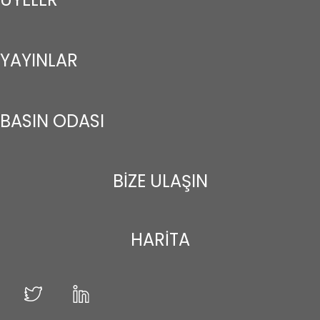
YAYINLAR
BASIN ODASI
BİZE ULAŞIN
HARİTA