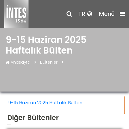
TR
Menü
9-15 Haziran 2025
Haftalık Bülten
Anasayfa
Bültenler
9-15 Haziran 2025 Haftalık Bülten
Diğer Bültenler