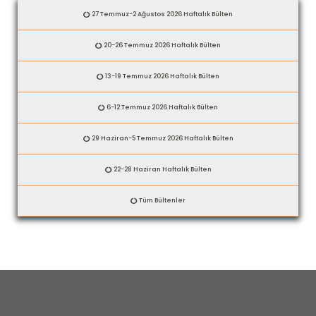
27 Temmuz-2 Ağustos 2026 Haftalık Bülten
20-26 Temmuz 2026 Haftalık Bülten
13-19 Temmuz 2026 Haftalık Bülten
6-12 Temmuz 2026 Haftalık Bülten
29 Haziran-5 Temmuz 2026 Haftalık Bülten
22-28 Haziran Haftalık Bülten
Tüm Bültenler