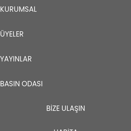
KURUMSAL
ÜYELER
YAYINLAR
BASIN ODASI
BİZE ULAŞIN