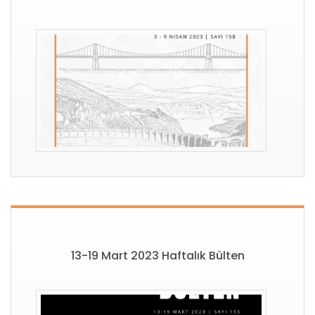
13-19 Mart 2023 Haftalık Bülten