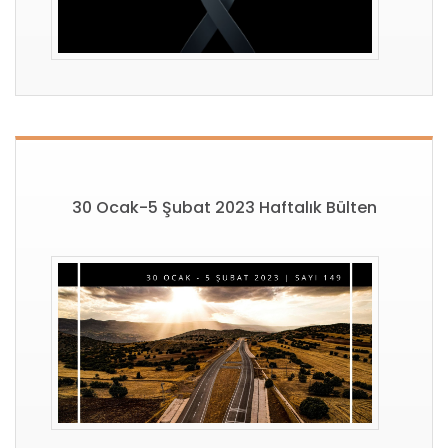
30 Ocak-5 Şubat 2023 Haftalık Bülten