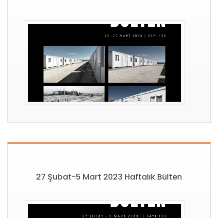
27 Şubat-5 Mart 2023 Haftalık Bülten