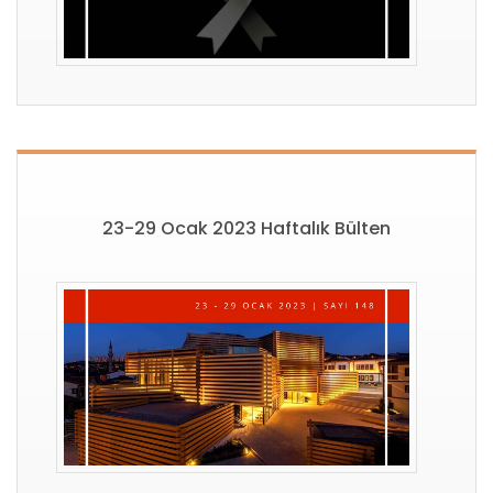
23-29 Ocak 2023 Haftalık Bülten