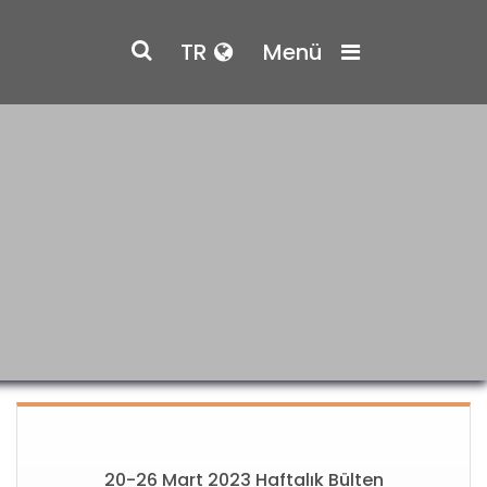
TR
Menü
20-26 Mart 2023 Haftalık Bülten