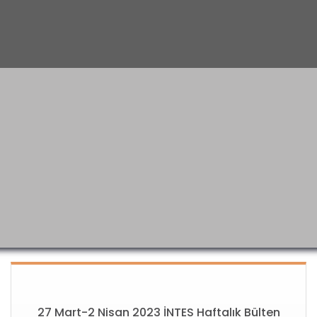
27 Mart-2 Nisan 2023 İNTES Haftalık Bülten