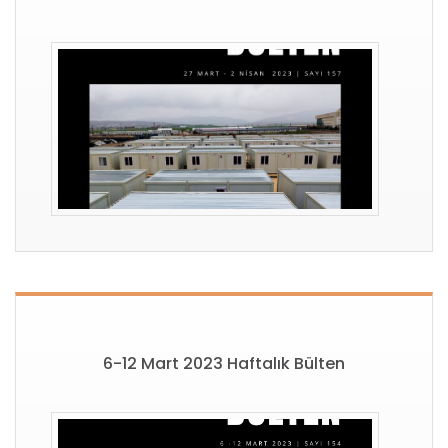
6-12 Mart 2023 Haftalık Bülten