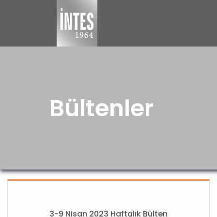
Bültenler
3-9 Nisan 2023 Haftalık Bülten