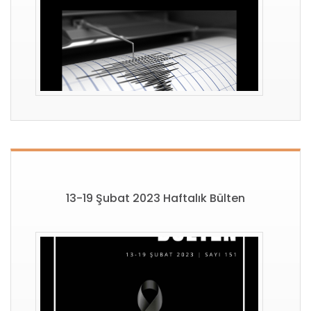
13-19 Şubat 2023 Haftalık Bülten