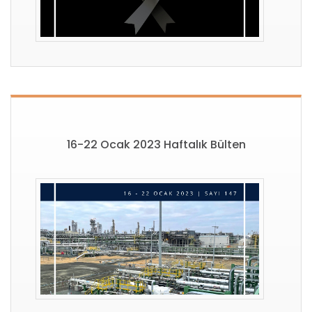
16-22 Ocak 2023 Haftalık Bülten