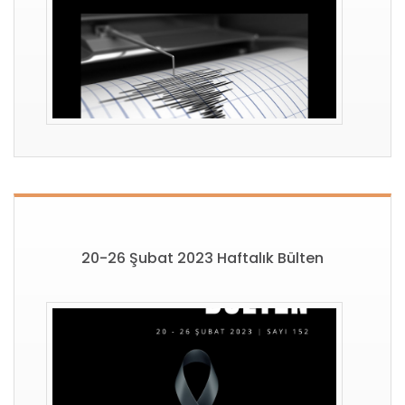
20-26 Şubat 2023 Haftalık Bülten