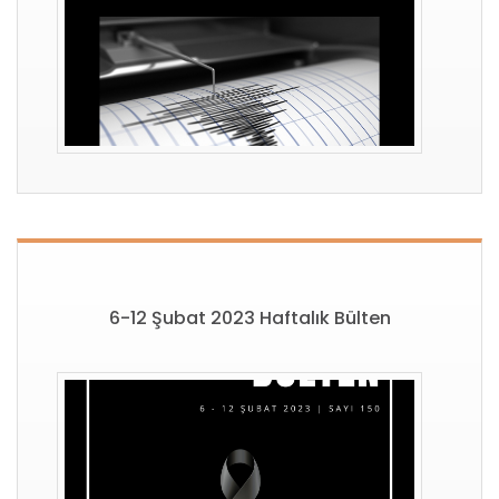
6-12 Şubat 2023 Haftalık Bülten