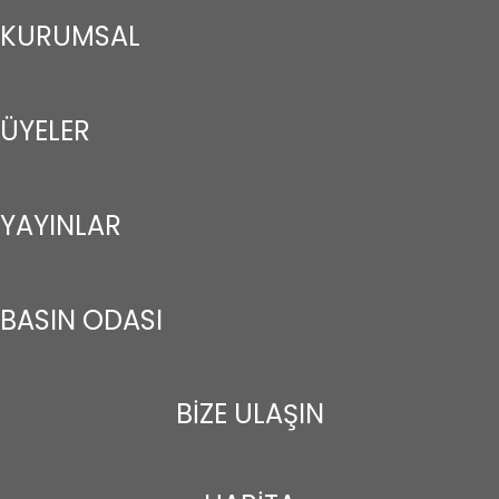
KURUMSAL
ÜYELER
YAYINLAR
BASIN ODASI
BİZE ULAŞIN