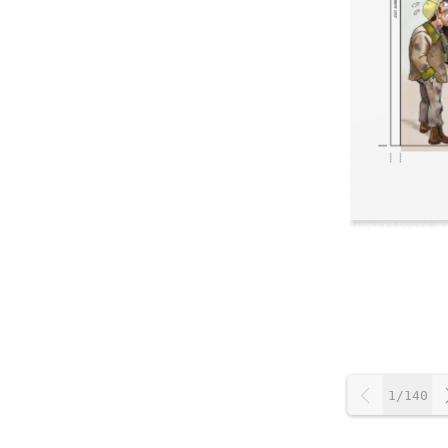
1/140