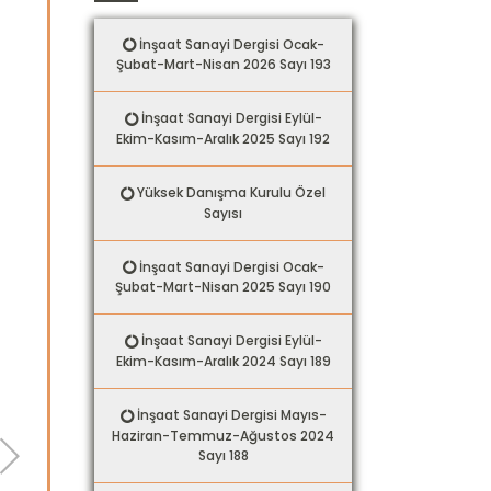
İnşaat Sanayi Dergisi Ocak-
Şubat-Mart-Nisan 2026 Sayı 193
İnşaat Sanayi Dergisi Eylül-
Ekim-Kasım-Aralık 2025 Sayı 192
Yüksek Danışma Kurulu Özel
Sayısı
İnşaat Sanayi Dergisi Ocak-
Şubat-Mart-Nisan 2025 Sayı 190
İnşaat Sanayi Dergisi Eylül-
Ekim-Kasım-Aralık 2024 Sayı 189
İnşaat Sanayi Dergisi Mayıs-
Haziran-Temmuz-Ağustos 2024
Sayı 188