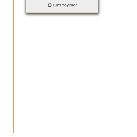
Tüm Yayınlar