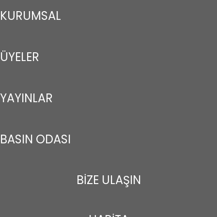
KURUMSAL
ÜYELER
YAYINLAR
BASIN ODASI
BİZE ULAŞIN