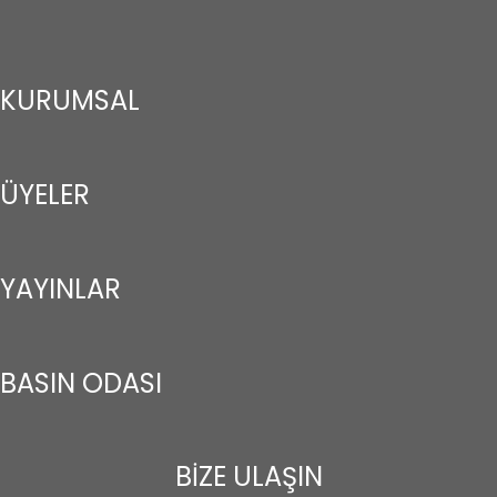
KURUMSAL
ÜYELER
YAYINLAR
BASIN ODASI
BİZE ULAŞIN