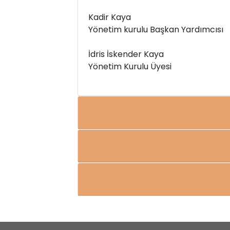
Kadir Kaya
Yönetim kurulu Başkan Yardımcısı
İdris İskender Kaya
Yönetim Kurulu Üyesi