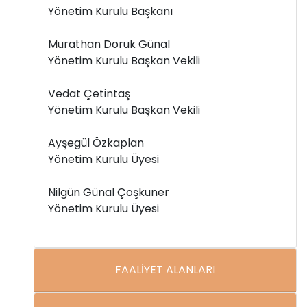
Yönetim Kurulu Başkanı
Murathan Doruk Günal
Yönetim Kurulu Başkan Vekili
Vedat Çetintaş
Yönetim Kurulu Başkan Vekili
Ayşegül Özkaplan
Yönetim Kurulu Üyesi
Nilgün Günal Çoşkuner
Yönetim Kurulu Üyesi
FAALİYET ALANLARI