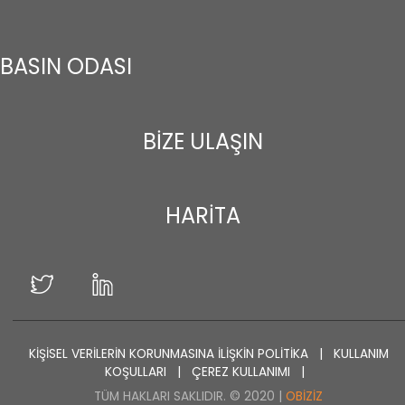
BASIN ODASI
BİZE ULAŞIN
HARİTA
KİŞİSEL VERİLERİN KORUNMASINA İLİŞKİN POLİTİKA
|
KULLANIM
KOŞULLARI
|
ÇEREZ KULLANIMI
|
TÜM HAKLARI SAKLIDIR. © 2020 |
OBIZIZ