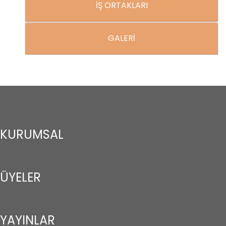
İŞ ORTAKLARI
GALERİ
KURUMSAL
ÜYELER
YAYINLAR