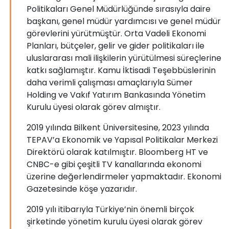
Politikaları Genel Müdürlüğünde sırasıyla daire
başkanı, genel müdür yardımcısı ve genel müdür
görevlerini yürütmüştür. Orta Vadeli Ekonomi
Planları, bütçeler, gelir ve gider politikaları ile
uluslararası mali ilişkilerin yürütülmesi süreçlerine
katkı sağlamıştır. Kamu İktisadi Teşebbüslerinin
daha verimli çalışması amaçlarıyla Sümer
Holding ve Vakıf Yatırım Bankasında Yönetim
Kurulu üyesi olarak görev almıştır.
2019 yılında Bilkent Üniversitesine, 2023 yılında
TEPAV’a Ekonomik ve Yapısal Politikalar Merkezi
Direktörü olarak katılmıştır. Bloomberg HT ve
CNBC-e gibi çeşitli TV kanallarında ekonomi
üzerine değerlendirmeler yapmaktadır. Ekonomi
Gazetesinde köşe yazarıdır.
2019 yılı itibarıyla Türkiye’nin önemli birçok
şirketinde yönetim kurulu üyesi olarak görev