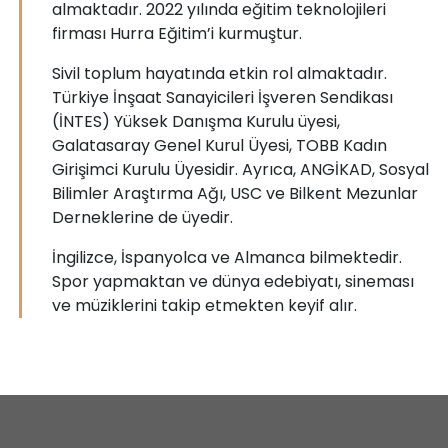
almaktadır. 2022 yılında eğitim teknolojileri
firması Hurra Eğitim’i kurmuştur.
Sivil toplum hayatında etkin rol almaktadır.
Türkiye İnşaat Sanayicileri İşveren Sendikası
(İNTES) Yüksek Danışma Kurulu üyesi,
Galatasaray Genel Kurul Üyesi, TOBB Kadın
Girişimci Kurulu Üyesidir. Ayrıca, ANGİKAD, Sosyal
Bilimler Araştırma Ağı, USC ve Bilkent Mezunlar
Derneklerine de üyedir.
İngilizce, İspanyolca ve Almanca bilmektedir.
Spor yapmaktan ve dünya edebiyatı, sineması
ve müziklerini takip etmekten keyif alır.