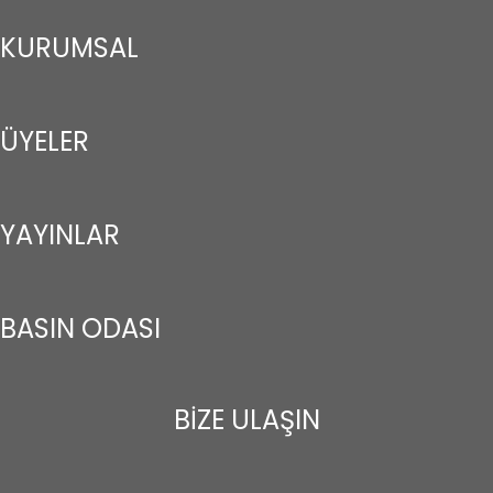
KURUMSAL
ÜYELER
YAYINLAR
BASIN ODASI
BİZE ULAŞIN