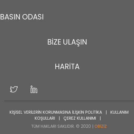
BASIN ODASI
BİZE ULAŞIN
HARİTA
KİŞİSEL VERİLERİN KORUNMASINA İLİŞKİN POLİTİKA
|
KULLANIM
KOŞULLARI
|
ÇEREZ KULLANIMI
|
TÜM HAKLARI SAKLIDIR. © 2020 |
OBIZIZ