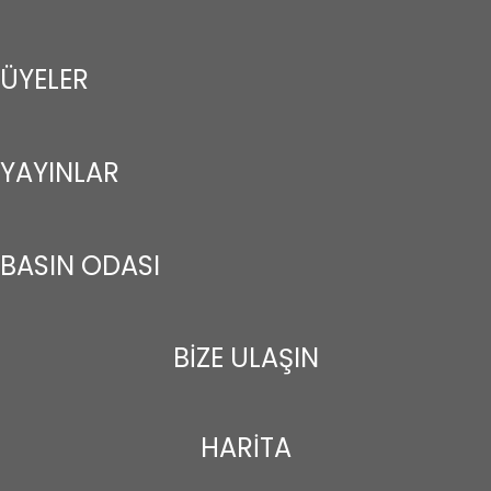
ÜYELER
YAYINLAR
BASIN ODASI
BİZE ULAŞIN
HARİTA