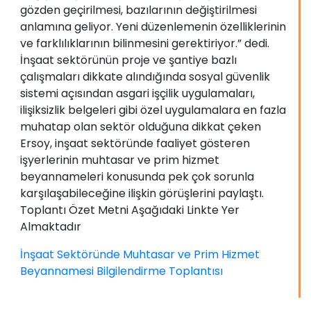
gözden geçirilmesi, bazılarının değiştirilmesi
anlamına geliyor. Yeni düzenlemenin özelliklerinin
ve farklılıklarının bilinmesini gerektiriyor.” dedi.
İnşaat sektörünün proje ve şantiye bazlı
çalışmaları dikkate alındığında sosyal güvenlik
sistemi açısından asgari işçilik uygulamaları,
ilişiksizlik belgeleri gibi özel uygulamalara en fazla
muhatap olan sektör olduğuna dikkat çeken
Ersoy, inşaat sektöründe faaliyet gösteren
işyerlerinin muhtasar ve prim hizmet
beyannameleri konusunda pek çok sorunla
karşılaşabileceğine ilişkin görüşlerini paylaştı.
Toplantı Özet Metni Aşağıdaki Linkte Yer
Almaktadır
İnşaat Sektöründe Muhtasar ve Prim Hizmet
Beyannamesi Bilgilendirme Toplantısı