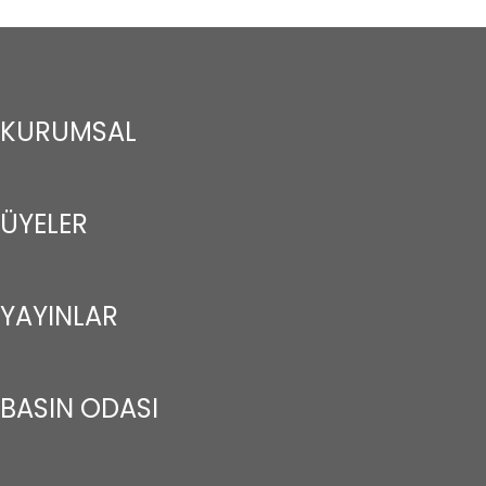
KURUMSAL
ÜYELER
YAYINLAR
BASIN ODASI