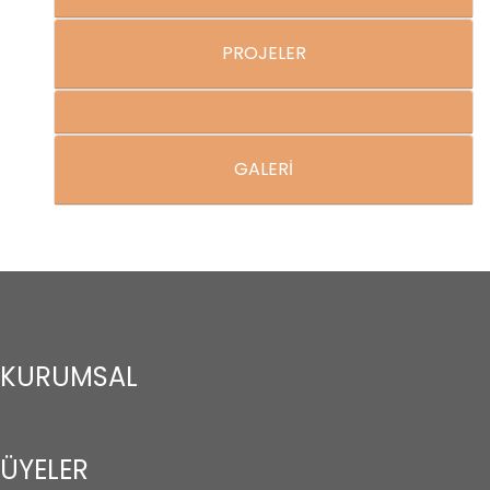
PROJELER
GALERİ
KURUMSAL
ÜYELER