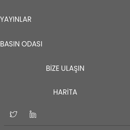
YAYINLAR
BASIN ODASI
BİZE ULAŞIN
HARİTA