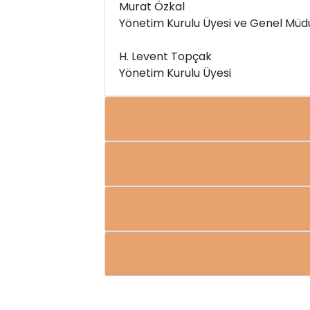
Murat Özkal
Yönetim Kurulu Üyesi ve Genel Müd
H. Levent Topçak
Yönetim Kurulu Üyesi