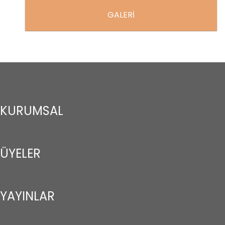
GALERİ
KURUMSAL
ÜYELER
YAYINLAR