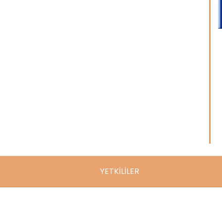
YETKİLİLER