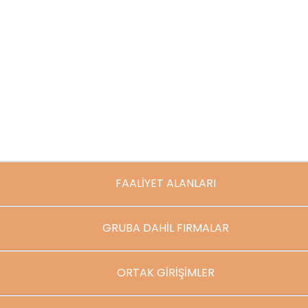
FAALİYET ALANLARI
GRUBA DAHİL FIRMALAR
ORTAK GİRİŞİMLER