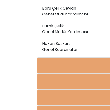
Ebru Çelik Ceylan
Genel Müdür Yardımcısı
Burak Çelik
Genel Müdür Yardımcısı
Hakan Başkurt
Genel Koordinatör