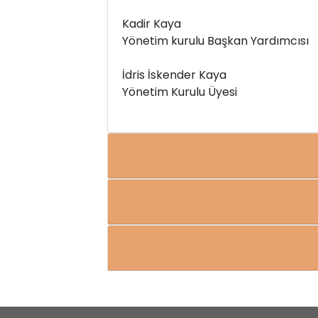
Kadir Kaya
Yönetim kurulu Başkan Yardımcısı
İdris İskender Kaya
Yönetim Kurulu Üyesi