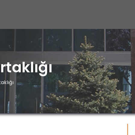
rtaklığı
aklığı