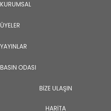
KURUMSAL
ÜYELER
YAYINLAR
BASIN ODASI
BİZE ULAŞIN
HARİTA