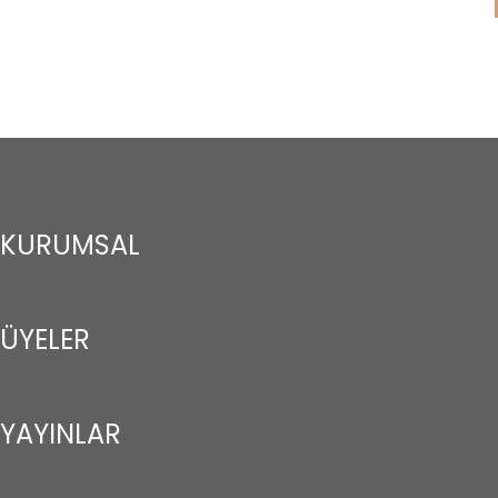
KURUMSAL
ÜYELER
YAYINLAR