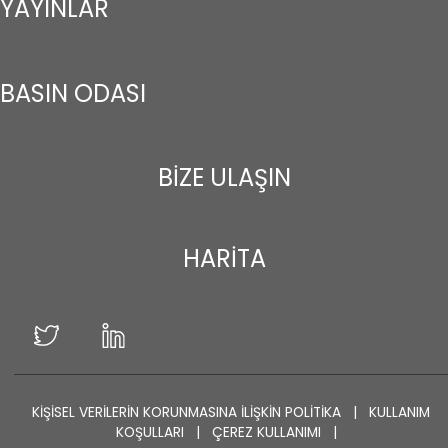
YAYINLAR
BASIN ODASI
BİZE ULAŞIN
HARİTA
KİŞİSEL VERİLERİN KORUNMASINA İLİŞKİN POLİTİKA
|
KULLANIM
KOŞULLARI
|
ÇEREZ KULLANIMI
|