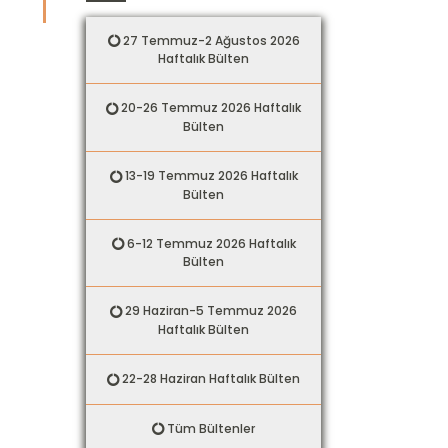
27 Temmuz-2 Ağustos 2026
Haftalık Bülten
20-26 Temmuz 2026 Haftalık
Bülten
13-19 Temmuz 2026 Haftalık
Bülten
6-12 Temmuz 2026 Haftalık
Bülten
29 Haziran-5 Temmuz 2026
Haftalık Bülten
22-28 Haziran Haftalık Bülten
Tüm Bültenler