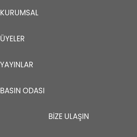
KURUMSAL
ÜYELER
YAYINLAR
BASIN ODASI
BİZE ULAŞIN