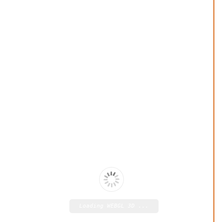
Loading WEBGL 3D ...