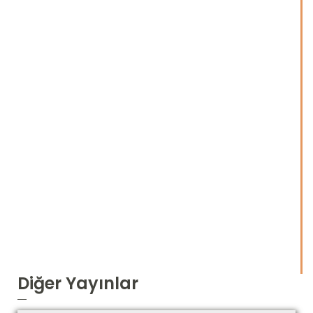
Diğer Yayınlar