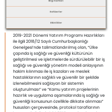
Bilgi Kartları
Rehberler
Etkinlikler
2019-2021 Dönemi Yatırım Programı Hazırlıkları
ile ilgili 2018/12 Sayılı Cumhurbaşkanlığı
Genelgesi’nde talimatlandırılmış olan, “Ülke
çapında iş sağlığı ve güvenliği kültürünün
geliştirilmesi ve işletmelerde sürdürülebilir bir iş
sağlığı ve güvenliği yönetim modeli anlayışının
hakim kılınması ile iş kazaları ve meslek
hastalıklarının sağlıklı ve güvenilir bir şekilde
izlenebilmesini sağlayan bir sistemin
oluşturulması” ve “Kamu yatırım projelerinin
hazırlık ve uygulama aşamalarında iş sağlığı ve
güvenliği konusunun özellikle dikkate alınması”
hususları çerçevesinde, protokol taraflarının