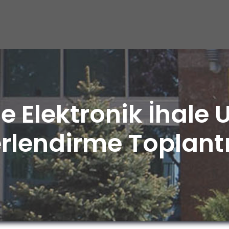
e Elektronik İhale
rlendirme Toplantı