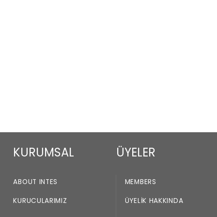
KURUMSAL
ÜYELER
ABOUT INTES
MEMBERS
KURUCULARIMIZ
ÜYELIK HAKKINDA